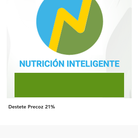
Destete Precoz 21%