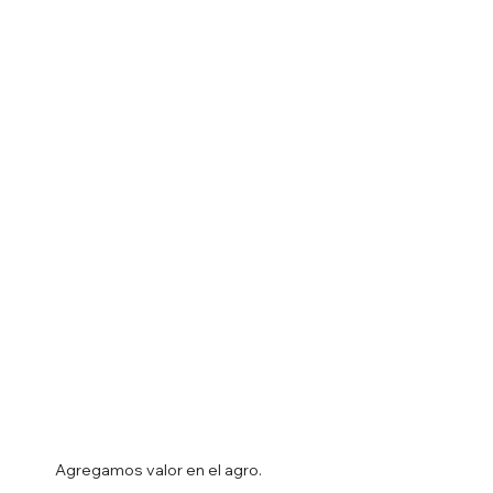
Agregamos valor en el agro.