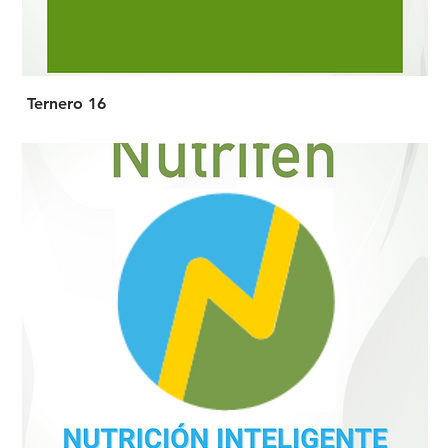
Ternero 16