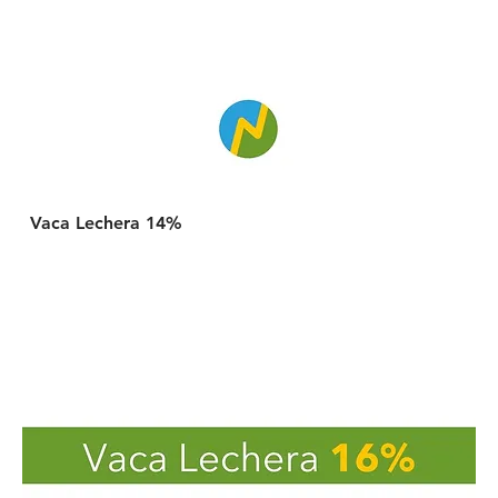
Vaca Lechera 14%