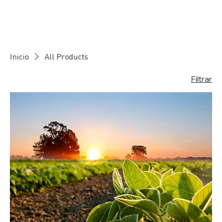
Inicio
All Products
Filtrar