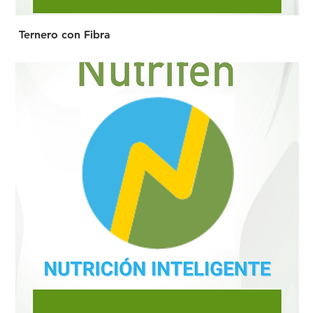
Ternero con Fibra