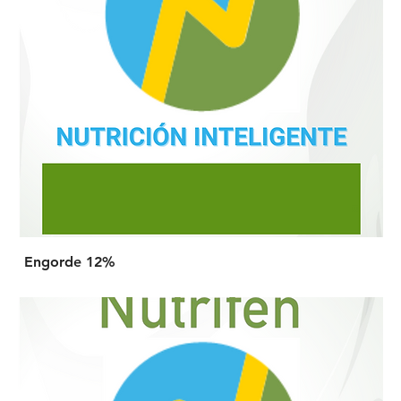
Engorde 12%