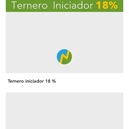
Ternero iniciador 18 %