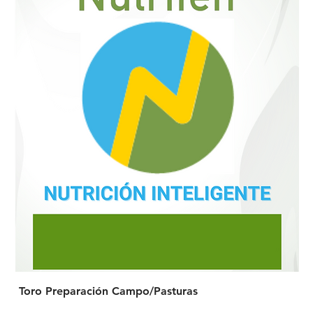
Toro Preparación Campo/Pasturas