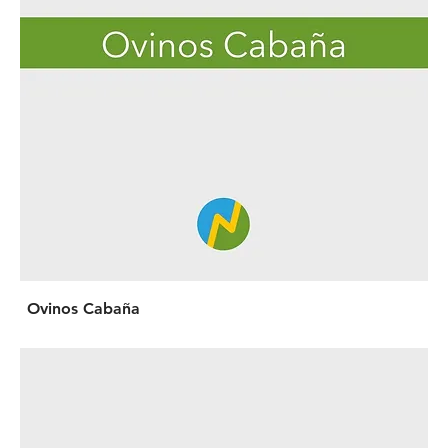
Ovinos Cabaña