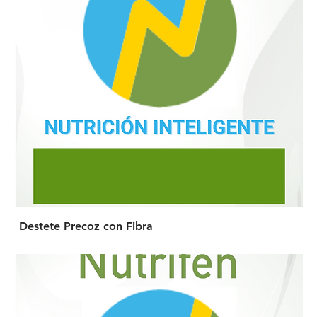
Destete Precoz con Fibra