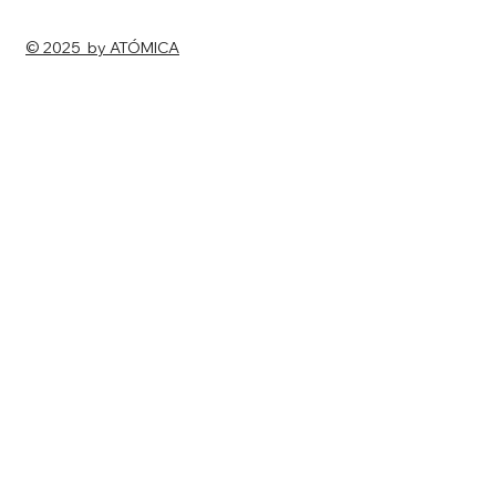
© 2025 by ATÓMICA