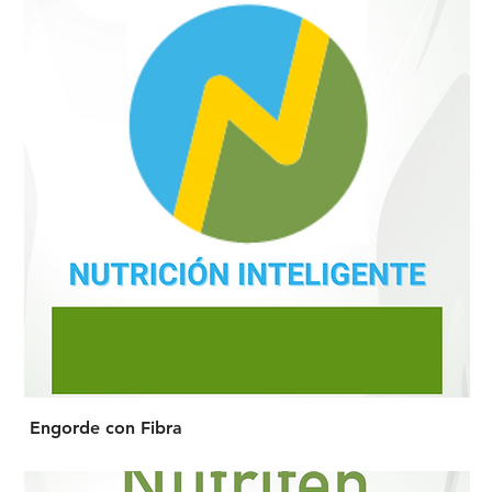
Engorde con Fibra