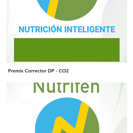
Premix Corrector DP - CO2