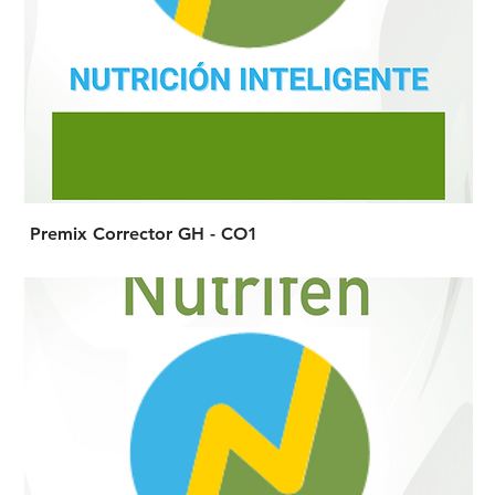
Premix Corrector GH - CO1