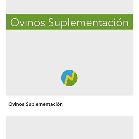
Ovinos Suplementación