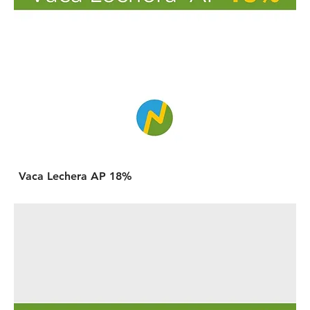
Vaca Lechera AP 18%