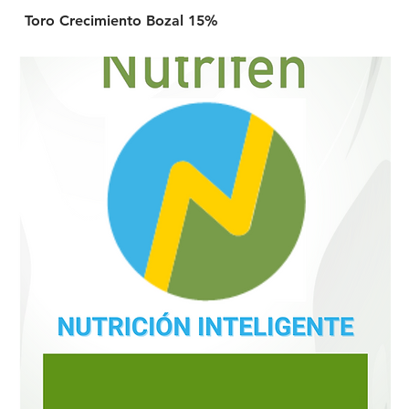
Toro Crecimiento Bozal 15%