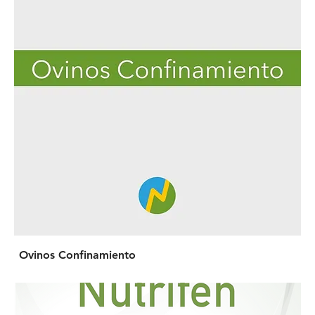
Ovinos Confinamiento