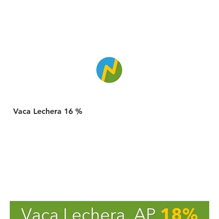
Vaca Lechera 16 %