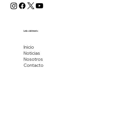
Links de Interés
Inicio
Noticias
Nosotros
Contacto