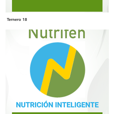
Ternero 18