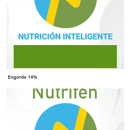
Engorde 14%