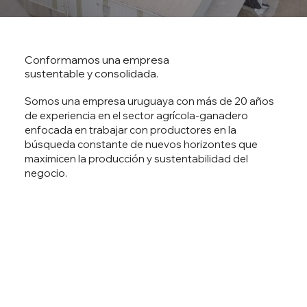
Conformamos una empresa
sustentable y consolidada.
Somos una empresa uruguaya con más de 20 años
de experiencia en el sector agrícola-ganadero
enfocada en trabajar con productores en la
búsqueda constante de nuevos horizontes que
maximicen la producción y sustentabilidad del
negocio.