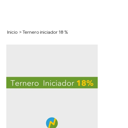
Inicio
>
Ternero iniciador 18 %