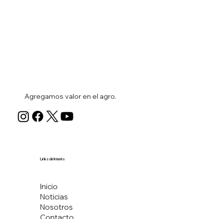
Agregamos valor en el agro.
Links de Interés
Inicio
Noticias
Nosotros
Contacto