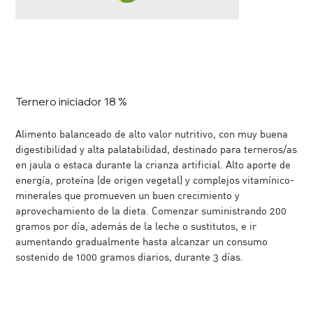
Ternero iniciador 18 %
Alimento balanceado de alto valor nutritivo, con muy buena
digestibilidad y alta palatabilidad, destinado para terneros/as
en jaula o estaca durante la crianza artificial. Alto aporte de
energía, proteína (de origen vegetal) y complejos vitamínico-
minerales que promueven un buen crecimiento y
aprovechamiento de la dieta. Comenzar suministrando 200
gramos por día, además de la leche o sustitutos, e ir
aumentando gradualmente hasta alcanzar un consumo
sostenido de 1000 gramos diarios, durante 3 días.