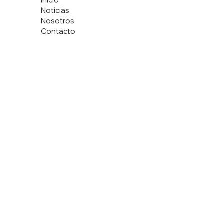
Noticias
Nosotros
Contacto