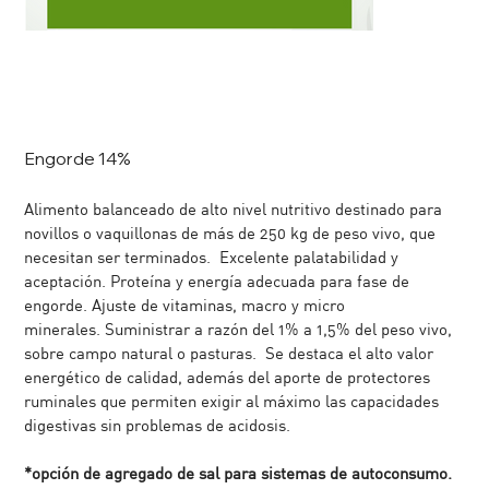
Engorde 14%
Alimento balanceado de alto nivel nutritivo destinado para
novillos o vaquillonas de más de 250 kg de peso vivo, que
necesitan ser terminados. Excelente palatabilidad y
aceptación. Proteína y energía adecuada para fase de
engorde. Ajuste de vitaminas, macro y micro
minerales. Suministrar a razón del 1% a 1,5% del peso vivo,
sobre campo natural o pasturas. Se destaca el alto valor
energético de calidad, además del aporte de protectores
ruminales que permiten exigir al máximo las capacidades
digestivas sin problemas de acidosis.
*opción de agregado de sal para sistemas de autoconsumo.