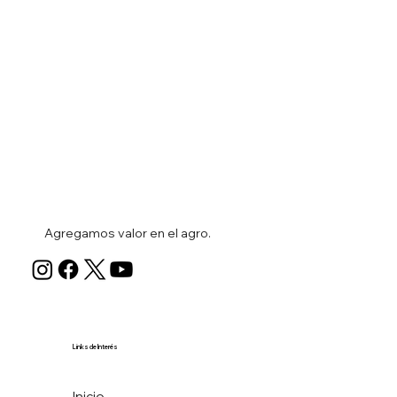
Agregamos valor en el agro.
Links de Interés
Inicio