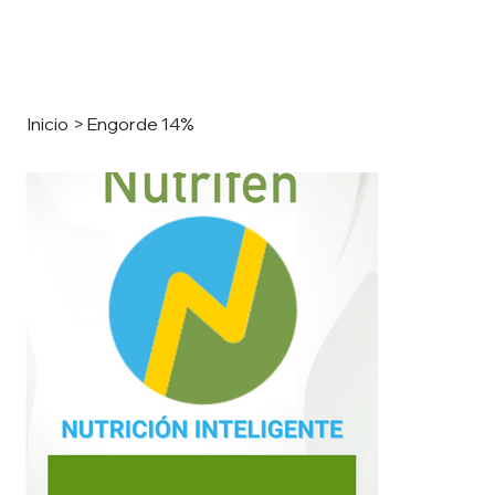
Inicio
>
Engorde 14%