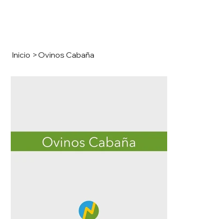
Inicio
>
Ovinos Cabaña