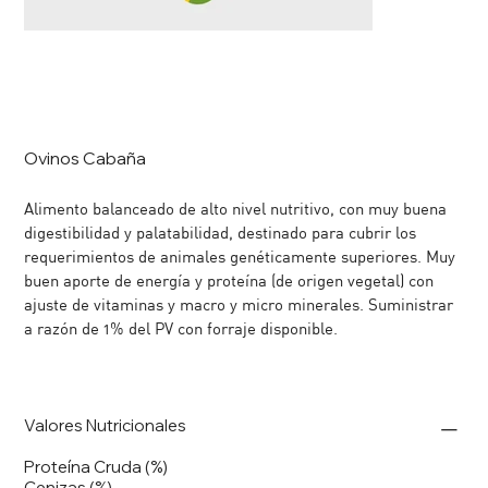
Ovinos Cabaña
Alimento balanceado de alto nivel nutritivo, con muy buena
digestibilidad y palatabilidad, destinado para cubrir los
requerimientos de animales genéticamente superiores. Muy
buen aporte de energía y proteína (de origen vegetal) con
ajuste de vitaminas y macro y micro minerales. Suministrar
a razón de 1% del PV con forraje disponible.
Valores Nutricionales
Proteína Cruda (%)
Cenizas (%)