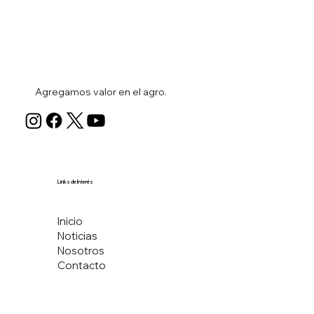
Agregamos valor en el agro.
Links de Interés
Inicio
Noticias
Nosotros
Contacto