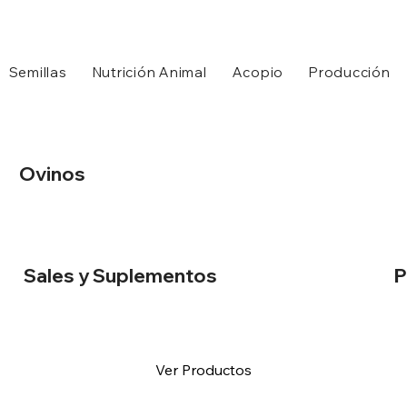
Semillas
Nutrición Animal
Acopio
Producción
Ovinos
Sales y Suplementos
P
Ver Productos