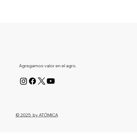
Agregamos valor en el agro.
© 2025 by ATÓMICA