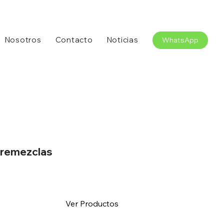
Nosotros
Contacto
Noticias
WhatsApp
remezclas
Ver Productos