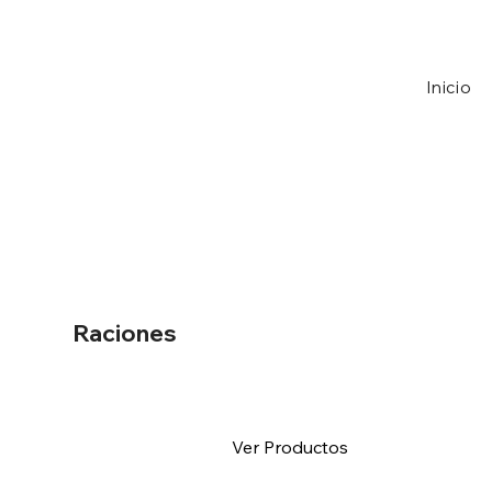
Inicio
Raciones
Ver Productos