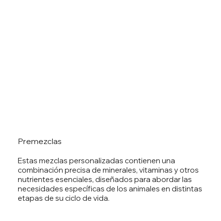
Premezclas
Estas mezclas personalizadas contienen una
combinación precisa de minerales, vitaminas y otros
nutrientes esenciales, diseñados para abordar las
necesidades específicas de los animales en distintas
etapas de su ciclo de vida.