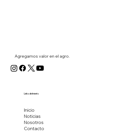
Agregamos valor en el agro.
Links de Interés
Inicio
Noticias
Nosotros
Contacto