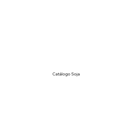
Catálogo Soja