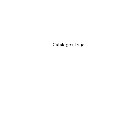
Catálogos Trigo