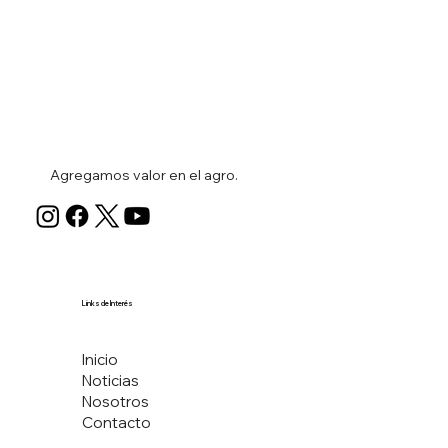
Agregamos valor en el agro.
Links de Interés
Inicio
Noticias
Nosotros
Contacto