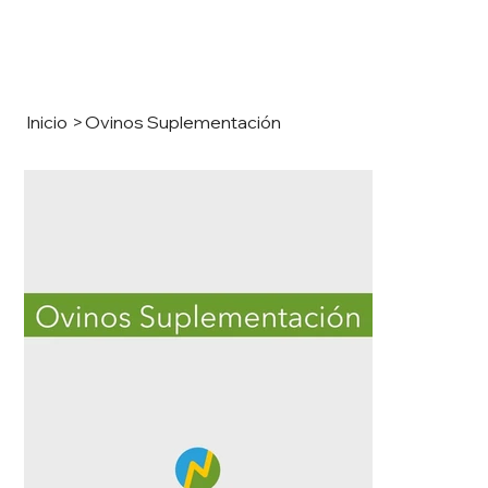
Inicio
>
Ovinos Suplementación